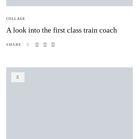
COLLAGE
A look into the first class train coach
SHARE