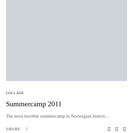
COLLAGE
Summercamp 2011
The most horrible summercamp in Norwegian history…
SHARE