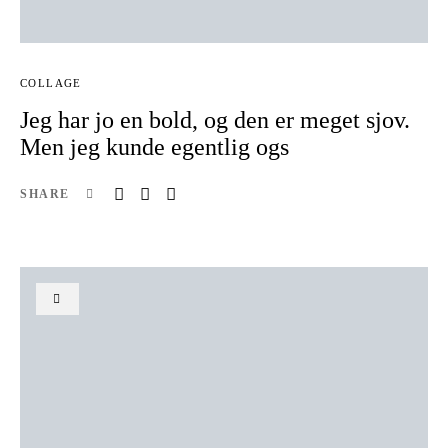
COLLAGE
Jeg har jo en bold, og den er meget sjov.
Men jeg kunde egentlig ogs
SHARE