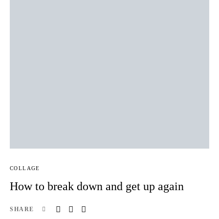
COLLAGE
How to break down and get up again
SHARE