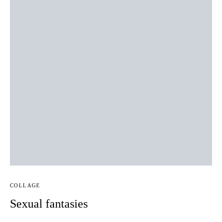
COLLAGE
Sexual fantasies