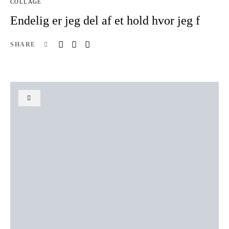
COLLAGE
Endelig er jeg del af et hold hvor jeg f
SHARE