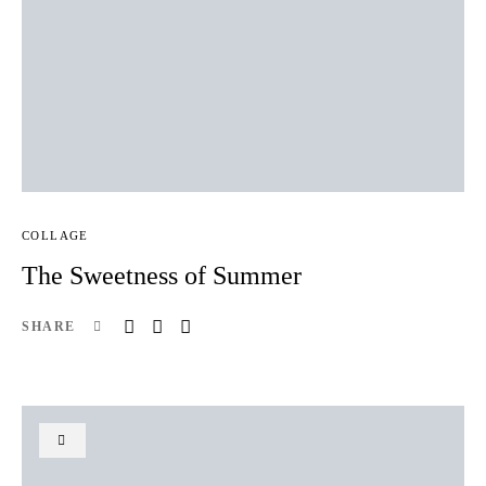
COLLAGE
The Sweetness of Summer
SHARE