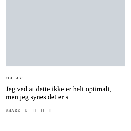
COLLAGE
Jeg ved at dette ikke er helt optimalt,
men jeg synes det er s
SHARE